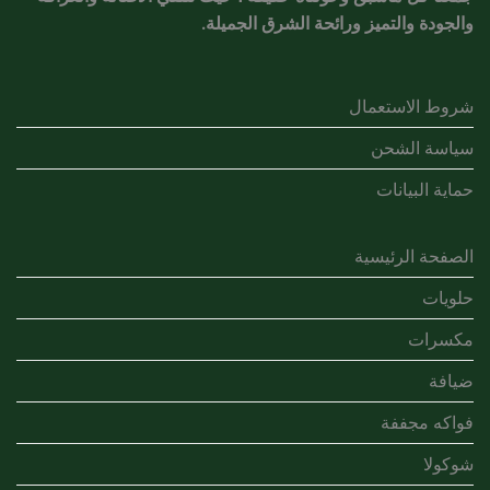
والجودة والتميز ورائحة الشرق الجميلة.
شروط الاستعمال
سياسة الشحن
حماية البيانات
الصفحة الرئيسية
حلويات
مكسرات
ضيافة
فواكه مجففة
شوكولا