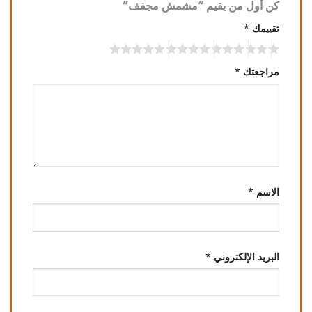
كن أول من يقيم “مشمش مجفف”
تقييمك
*
مراجعتك
*
الاسم
*
البريد الإلكتروني
*