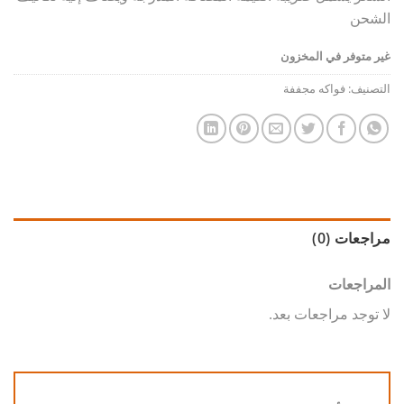
الشحن
غير متوفر في المخزون
التصنيف:
فواكه مجففة
مراجعات (0)
المراجعات
لا توجد مراجعات بعد.