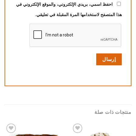
احفظ اسمي، بريدي الإلكتروني، والموقع الإلكتروني في
هذا المتصفح لاستخدامها المرة المقبلة في تعليقي.
منتجات ذات صلة