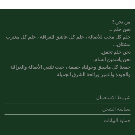
من نحن !!
نحن حلم….
حلم كل محب للأصالة ، حلم كل عاشق للعراقة ، حلم كل مغترب
مشتاق…
نحن حلم تحقق..
نحن ياسمين الشام.
جمعنا كل ماسبق وحولناه حقيقة ، حيث تلتقي الأصالة والعراقة
والجودة والتميز ورائحة الشرق الجميلة.
شروط الاستعمال
سياسة الشحن
حماية البيانات