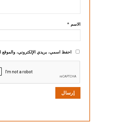
الاسم
*
احفظ اسمي، بريدي الإلكتروني، والموقع ال