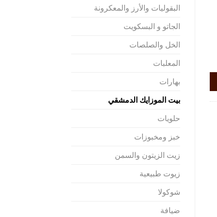
البقوليات والأرز والمعكرونة
الجاتو و البسكويت
الخل والصلصات
المعلبات
بهارات
بيت الموزايك الدمشقي
حلويات
خبز ومخبوزات
زيت الزيتون والسمن
زيوت طبيعية
شوكولا
ضيافة