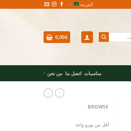
العربية
0,00
€
مناسبات
اتصل بنا
من نحن
BROWSE
أقل من يورو واحد