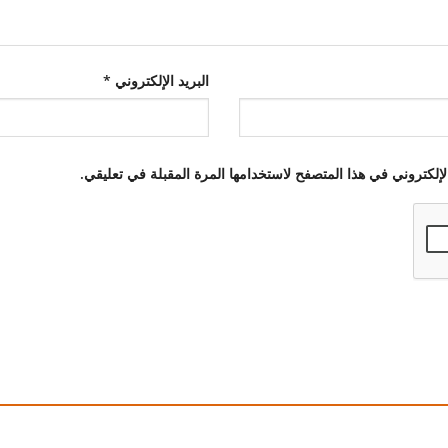
البريد الإلكتروني
*
إلكتروني في هذا المتصفح لاستخدامها المرة المقبلة في تعليقي.