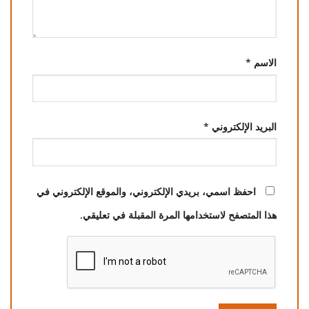
الاسم
*
البريد الإلكتروني
*
احفظ اسمي، بريدي الإلكتروني، والموقع الإلكتروني في
هذا المتصفح لاستخدامها المرة المقبلة في تعليقي.