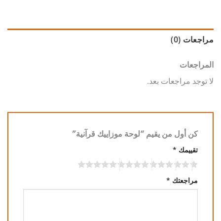
مراجعات (0)
المراجعات
لا توجد مراجعات بعد.
كن أول من يقيم “لوحة موزاييك قرآنية”
تقييمك
*
مراجعتك
*