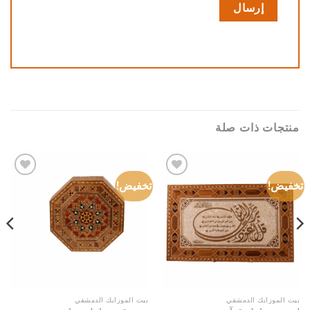
منتجات ذات صلة
تخفيض!
تخفيض!
Add to
Add to
wishlist
wishlist
بيت الموزايك الدمشقي
بيت الموزايك الدمشقي