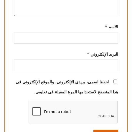
الاسم
*
البريد الإلكتروني
*
احفظ اسمي، بريدي الإلكتروني، والموقع الإلكتروني في
هذا المتصفح لاستخدامها المرة المقبلة في تعليقي.