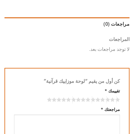
مراجعات (0)
المراجعات
لا توجد مراجعات بعد.
كن أول من يقيم “لوحة موزاييك قرآنية”
تقييمك
*
مراجعتك
*