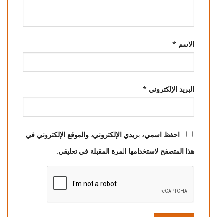
الاسم
*
البريد الإلكتروني
*
احفظ اسمي، بريدي الإلكتروني، والموقع الإلكتروني في
هذا المتصفح لاستخدامها المرة المقبلة في تعليقي.