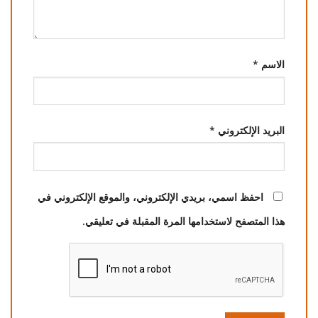
الاسم
*
البريد الإلكتروني
*
احفظ اسمي، بريدي الإلكتروني، والموقع الإلكتروني في
هذا المتصفح لاستخدامها المرة المقبلة في تعليقي.