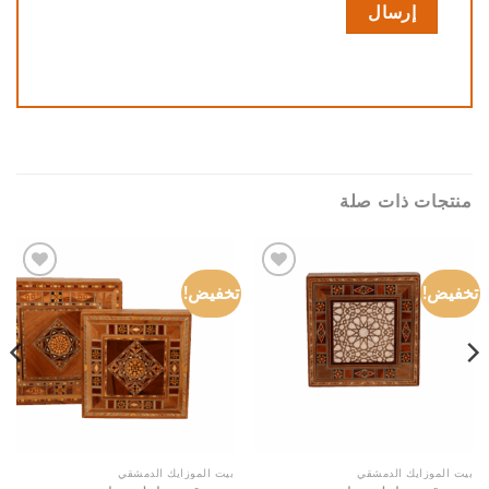
منتجات ذات صلة
تخفيض!
تخفيض!
Add to
Add to
wishlist
wishlist
بيت الموزايك الدمشقي
بيت الموزايك الدمشقي