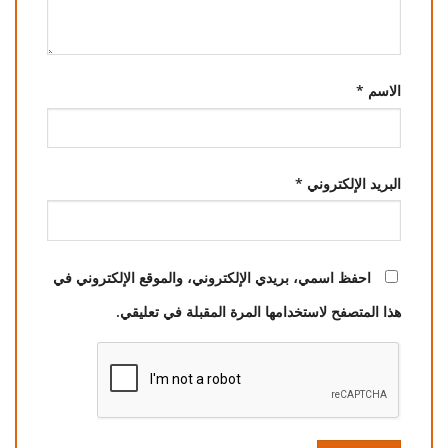
الاسم
*
البريد الإلكتروني
*
احفظ اسمي، بريدي الإلكتروني، والموقع الإلكتروني في
هذا المتصفح لاستخدامها المرة المقبلة في تعليقي.