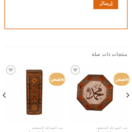
منتجات ذات صلة
تخفيض!
تخفيض!
Add to
Add to
wishlist
wishlist
بيت الموزايك الدمشقي
بيت الموزايك الدمشقي