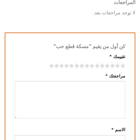
المراجعات
لا توجد مراجعات بعد.
كن أول من يقيم “مسكة قطع حب”
تقييمك
*
مراجعتك
*
الاسم
*