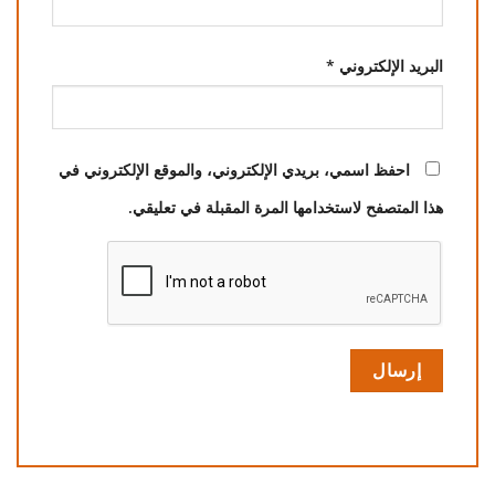
البريد الإلكتروني
*
احفظ اسمي، بريدي الإلكتروني، والموقع الإلكتروني في
هذا المتصفح لاستخدامها المرة المقبلة في تعليقي.