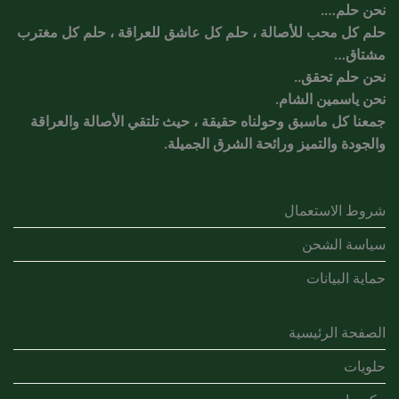
نحن حلم….
حلم كل محب للأصالة ، حلم كل عاشق للعراقة ، حلم كل مغترب
مشتاق…
نحن حلم تحقق..
نحن ياسمين الشام.
جمعنا كل ماسبق وحولناه حقيقة ، حيث تلتقي الأصالة والعراقة
والجودة والتميز ورائحة الشرق الجميلة.
شروط الاستعمال
سياسة الشحن
حماية البيانات
الصفحة الرئيسية
حلويات