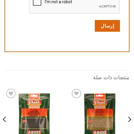
منتجات ذات صلة
Add to
Add to
wishlist
wishlist