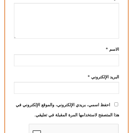
الاسم
*
البريد الإلكتروني
*
احفظ اسمي، بريدي الإلكتروني، والموقع الإلكتروني في
هذا المتصفح لاستخدامها المرة المقبلة في تعليقي.