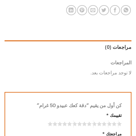
مراجعات (0)
المراجعات
لا توجد مراجعات بعد.
كن أول من يقيم “دقة كعك عبيدو 50 غرام”
تقييمك
*
مراجعتك
*