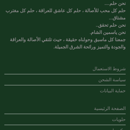
نحن حلم….
حلم كل محب للأصالة ، حلم كل عاشق للعراقة ، حلم كل مغترب
مشتاق…
نحن حلم تحقق..
نحن ياسمين الشام.
جمعنا كل ماسبق وحولناه حقيقة ، حيث تلتقي الأصالة والعراقة
والجودة والتميز ورائحة الشرق الجميلة.
شروط الاستعمال
سياسة الشحن
حماية البيانات
الصفحة الرئيسية
حلويات