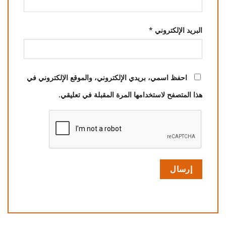
البريد الإلكتروني
*
احفظ اسمي، بريدي الإلكتروني، والموقع الإلكتروني في
هذا المتصفح لاستخدامها المرة المقبلة في تعليقي.