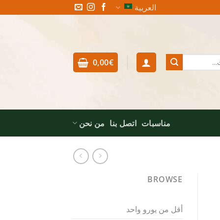
العربية
0,00
€
مناسبات
اتصل بنا
من نحن
BROWSE
أقل من يورو واحد