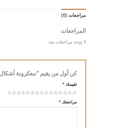
مراجعات (0)
المراجعات
لا توجد مراجعات بعد.
كن أول من يقيم “معكرونة أشكال 
تقييمك
*
مراجعتك
*