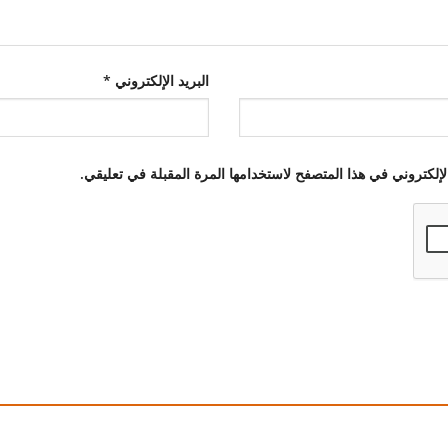
البريد الإلكتروني
*
إلكتروني في هذا المتصفح لاستخدامها المرة المقبلة في تعليقي.