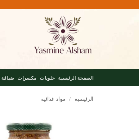
خطي
لمحتوى
الصفحة الرئيسية
حلويات
مكسرات
ضيافة
الرئيسية
/
مواد غذائية