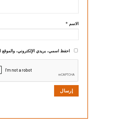
الاسم
*
احفظ اسمي، بريدي الإلكتروني، والموقع ال