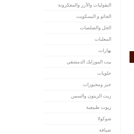
البقوليات والأرز والمعكرونة
الجاتو و البسكويت
الخل والصلصات
المعلبات
بهارات
بيت الموزايك الدمشقي
حلويات
خبز ومخبوزات
زيت الزيتون والسمن
زيوت طبيعية
شوكولا
ضيافة