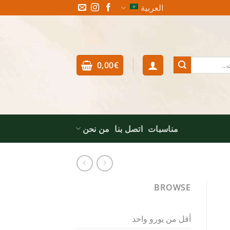
العربية
0,00
€
مناسبات
اتصل بنا
من نحن
BROWSE
أقل من يورو واحد