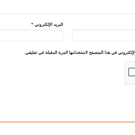
البريد الإلكتروني
*
إلكتروني في هذا المتصفح لاستخدامها المرة المقبلة في تعليقي.