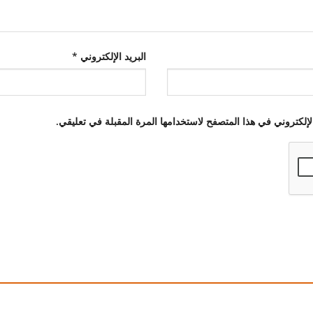
البريد الإلكتروني
*
إلكتروني في هذا المتصفح لاستخدامها المرة المقبلة في تعليقي.