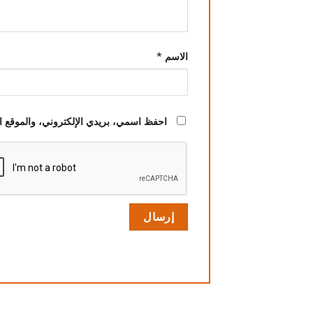
الاسم
*
احفظ اسمي، بريدي الإلكتروني، والموقع ال