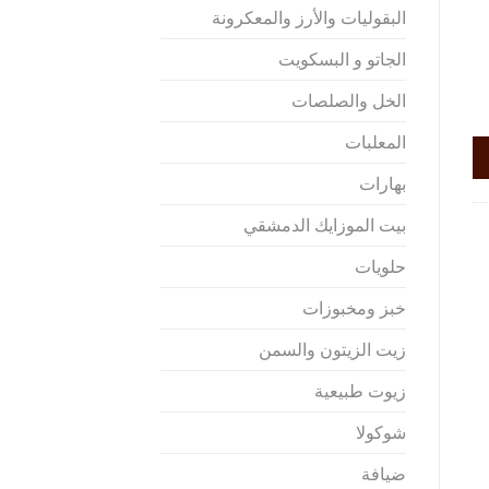
البقوليات والأرز والمعكرونة
الجاتو و البسكويت
الخل والصلصات
المعلبات
بهارات
بيت الموزايك الدمشقي
حلويات
خبز ومخبوزات
زيت الزيتون والسمن
زيوت طبيعية
شوكولا
ضيافة