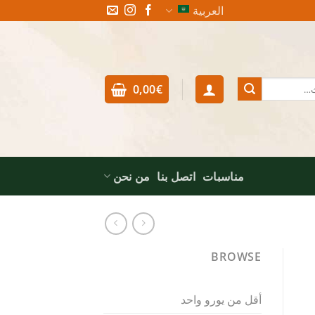
العربية
0,00
€
مناسبات
اتصل بنا
من نحن
BROWSE
أقل من يورو واحد