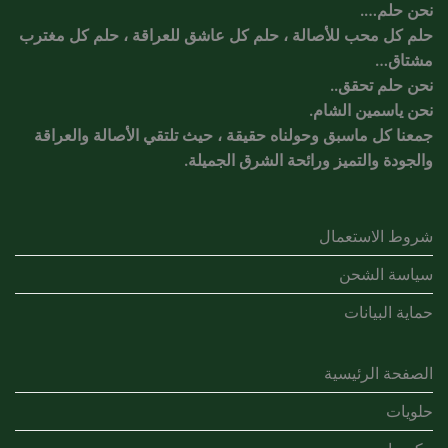
نحن حلم….
حلم كل محب للأصالة ، حلم كل عاشق للعراقة ، حلم كل مغترب
مشتاق…
نحن حلم تحقق..
نحن ياسمين الشام.
جمعنا كل ماسبق وحولناه حقيقة ، حيث تلتقي الأصالة والعراقة
والجودة والتميز ورائحة الشرق الجميلة.
شروط الاستعمال
سياسة الشحن
حماية البيانات
الصفحة الرئيسية
حلويات