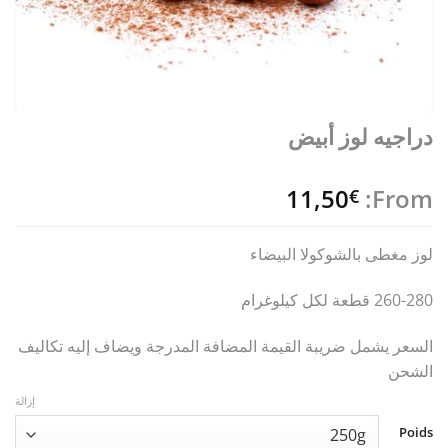
دراجيه لوز أبيض
11,50
From:
€
لوز مغطى بالشوكولا البيضاء
260-280 قطعة لكل كيلوغرام
السعر يشمل ضريبة القيمة المضافة المدرجة ويضاف إليه تكاليف
الشحن
إزالة
Poids