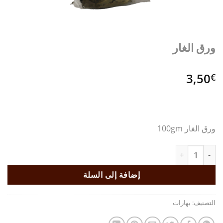
ورق الغار
3,50
€
ورق الغار 100gm
كمية ورق الغار
إضافة إلى السلة
التصنيف:
بهارات