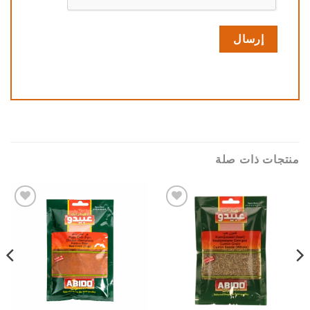
منتجات ذات صلة
Add to
Add to
wishlist
wishlist