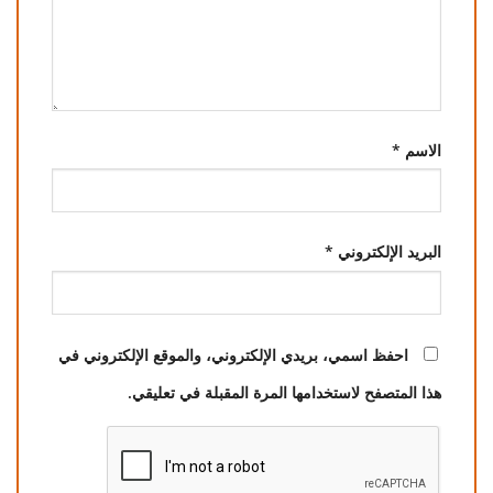
الاسم
*
البريد الإلكتروني
*
احفظ اسمي، بريدي الإلكتروني، والموقع الإلكتروني في
هذا المتصفح لاستخدامها المرة المقبلة في تعليقي.