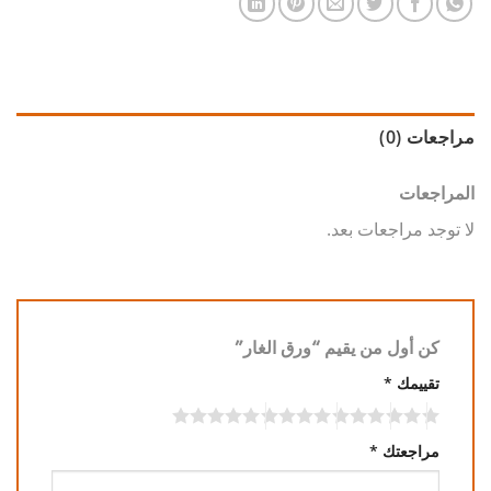
مراجعات (0)
المراجعات
لا توجد مراجعات بعد.
كن أول من يقيم “ورق الغار”
تقييمك
*
مراجعتك
*