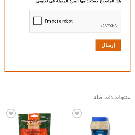
هذا المتصفح لاستخدامها المرة المقبلة في تعليقي.
منتجات ذات صلة
Add to
Add to
wishlist
wishlist