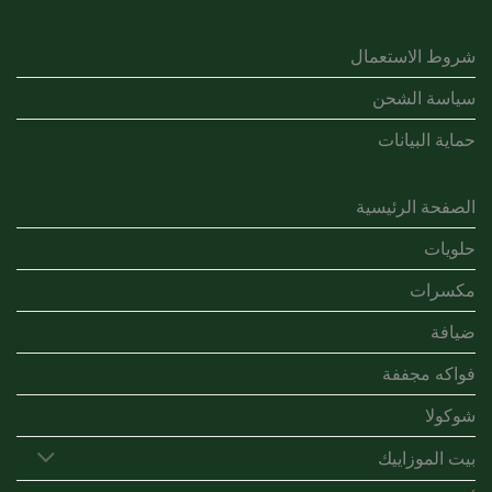
شروط الاستعمال
سياسة الشحن
حماية البيانات
الصفحة الرئيسية
حلويات
مكسرات
ضيافة
فواكه مجففة
شوكولا
بيت الموزاييك