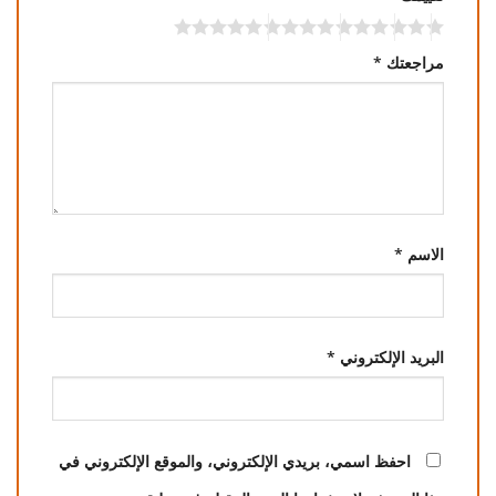
مراجعتك
*
الاسم
*
البريد الإلكتروني
*
احفظ اسمي، بريدي الإلكتروني، والموقع الإلكتروني في