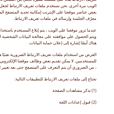
الويب مرة أخرى. نحن نستخدم ملفات تعريف الارتباط لجعل 
بعض عناصر موقعنا على الإنترنت إمكانية تحديد المتصفح الم
معرّف الجلسة وإرساله في ملفات تعريف الارتباط.
عندما تزور موقعنا على الويب ، يتم إبلاغ المستخدم باستخدا
ويتم الحصول على موافقته على معالجة البيانات الشخصية ال
هناك أيضًا إشارة إلى إعلان حماية البيانات.
الغرض من استخدام ملفات تعريف الارتباط الضرورية تقنيًا 
للمستخدمين. لا يمكن تقديم بعض وظائف موقعنا الإلكتروني 
، من الضروري أن يتم التعرف على المتصفح حتى بعد تغيير 
نحتاج إلى ملفات تعريف الارتباط للتطبيقات التالية:
(1) تذكر مشاهدات الصفحة
(2) قبول إعدادات اللغة