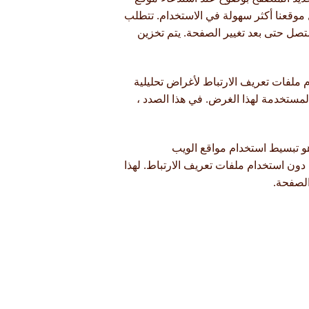
موقعنا أكثر سهولة في الاستخدام. تتطلب
تصل حتى بعد تغيير الصفحة. يتم تخزين
م ملفات تعريف الارتباط لأغراض تحليلية
مستخدمة لهذا الغرض. في هذا الصدد ،
هو تبسيط استخدام مواقع الويب
دون استخدام ملفات تعريف الارتباط. لهذا
الصفحة.