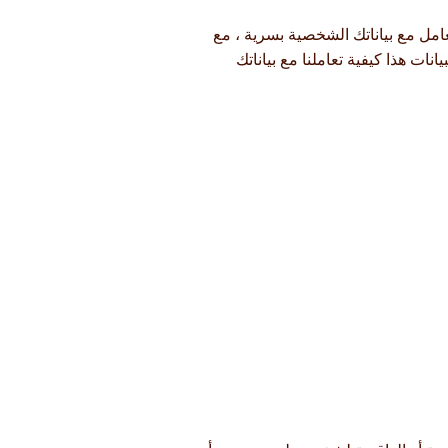
عامل مع بياناتك الشخصية بسرية ، مع
انات هذا كيفية تعاملنا مع بياناتك