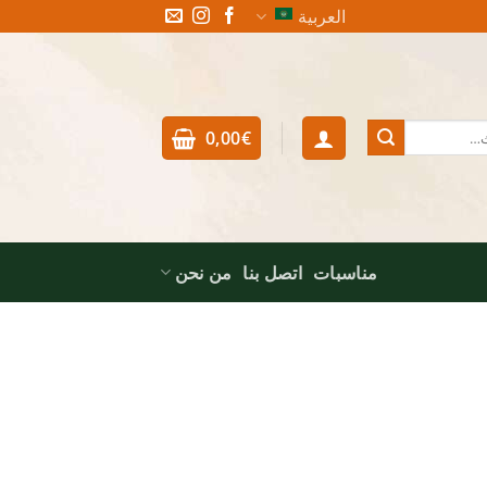
العربية
0,00
€
مناسبات
اتصل بنا
من نحن